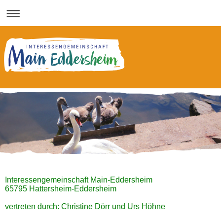
Interessengemeinschaft Main-Eddersheim
65795 Hattersheim-Eddersheim
vertreten durch: Christine Dörr und Urs Höhne